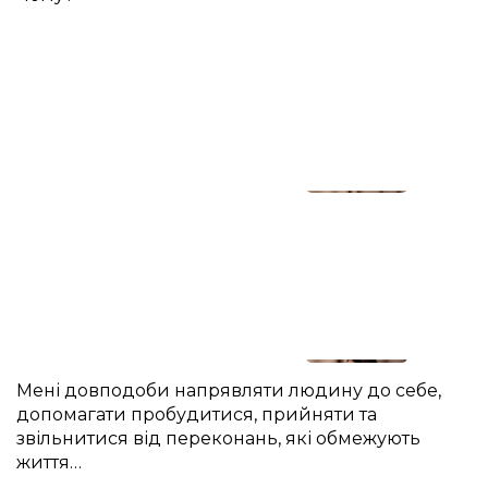
Мені довподоби напрявляти людину до себе,
допомагати пробудитися, прийняти та
звільнитися від переконань, які обмежують
життя…