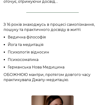
оточує, отримуючи досвід…
З 16 років знаходжусь в процесі самопізнання,
пошуку та практичного досвіду в житті:
Ведична філософія
Йога та медитація
Психологія відносин
Психосоматика
Германська Нова Медицина
ОБОЖНЮЮ мантри, протягом довгого часу
практикувала Джапу-медитацію.