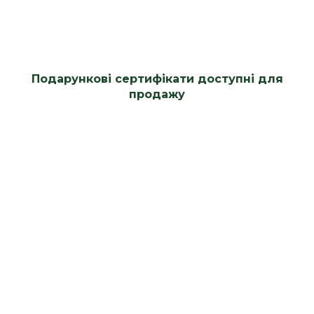
Подарункові сертифікати доступні для
продажу